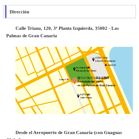
Dirección
Calle Triana, 120, 3ª Planta Izquierda, 35002 - Las
Palmas de Gran Canaria
Desde el Aeropuerto de Gran Canaria (con Guaguas