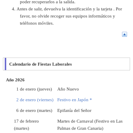
poder recuperarlos a la salida.
Antes de salir, devuelva la identificación y la tarjeta . Por
favor, no olvide recoger sus equipos informáticos y
teléfonos móviles.
Calendario de Fiestas Laborales
Año 2026
1 de enero (jueves)
Año Nuevo
2 de enero (viernes)
Festivo en Japón *
6 de enero (martes)
Epifanía del Señor
17 de febrero
Martes de Carnaval (Festivo en Las
(martes)
Palmas de Gran Canaria)