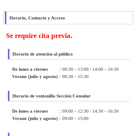
Horario, Contacto y Acceso
Se require cita previa.
Horario de atención al público
De lunes a viernes
：
08:30－13:00 / 14:00－16:30
Verano (julio y agosto)
：
08:30－15:30
Horario de ventanilla Sección Consular
De lunes a viernes
：
09:00－12:30 / 14:30－16:30
Verano (julio y agosto)
：
09:00－15:00