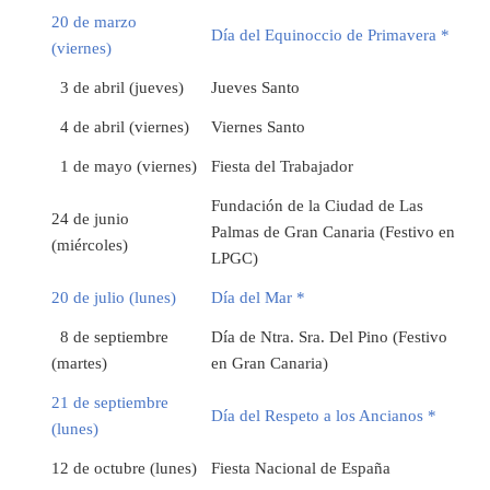
20 de marzo
Día del Equinoccio de Primavera *
(viernes)
3 de abril (jueves)
Jueves Santo
4 de abril (viernes)
Viernes Santo
1 de mayo (viernes)
Fiesta del Trabajador
Fundación de la Ciudad de Las
24 de junio
Palmas de Gran Canaria (Festivo en
(miércoles)
LPGC)
20 de julio (lunes)
Día del Mar *
8 de septiembre
Día de Ntra. Sra. Del Pino (Festivo
(martes)
en Gran Canaria)
21 de septiembre
Día del Respeto a los Ancianos *
(lunes)
12 de octubre (lunes)
Fiesta Nacional de España