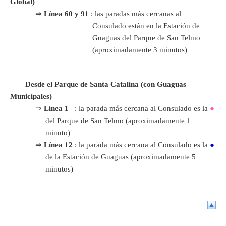
Global)
⇒
Línea 60 y 91
: las paradas más cercanas al
Consulado están en la Estación de
Guaguas del Parque de San Telmo
(aproximadamente 3 minutos)
Desde el Parque de Santa Catalina (con Guaguas
Municipales)
⇒
Línea 1
: la parada más cercana al Consulado es la
●
del Parque de San Telmo (aproximadamente 1
minuto)
⇒
Línea 12
: la parada más cercana al Consulado es la
●
de la Estación de Guaguas (aproximadamente 5
minutos)