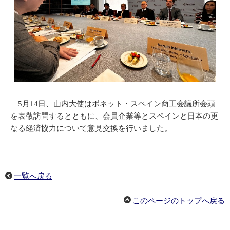
5月14日、山内大使はボネット・スペイン商工会議所会頭
を表敬訪問するとともに、会員企業等とスペインと日本の更
なる経済協力について意見交換を行いました。
一覧へ戻る
このページのトップへ戻る