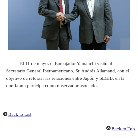
El 11 de mayo, el Embajador Yamauchi visitó al
Secretario General Iberoamericano, Sr. Andrés Allamand, con el
objetivo de reforzar las relaciones entre Japón y SEGIB, en la
que Japón participa como observador asociado.
Back to List
Back to Top