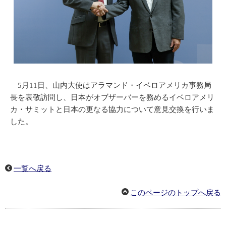
5月11日、山内大使はアラマンド・イベロアメリカ事務局
長を表敬訪問し、日本がオブザーバーを務めるイベロアメリ
カ・サミットと日本の更なる協力について意見交換を行いま
した。
一覧へ戻る
このページのトップへ戻る