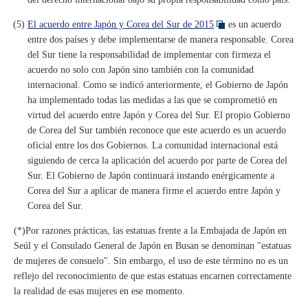
(5)
El acuerdo entre Japón y Corea del Sur de 2015
es un acuerdo
entre dos países y debe implementarse de manera responsable. Corea
del Sur tiene la responsabilidad de implementar con firmeza el
acuerdo no solo con Japón sino también con la comunidad
internacional. Como se indicó anteriormente, el Gobierno de Japón
ha implementado todas las medidas a las que se comprometió en
virtud del acuerdo entre Japón y Corea del Sur. El propio Gobierno
de Corea del Sur también reconoce que este acuerdo es un acuerdo
oficial entre los dos Gobiernos. La comunidad internacional está
siguiendo de cerca la aplicación del acuerdo por parte de Corea del
Sur. El Gobierno de Japón continuará instando enérgicamente a
Corea del Sur a aplicar de manera firme el acuerdo entre Japón y
Corea del Sur.
(*)Por razones prácticas, las estatuas frente a la Embajada de Japón en
Seúl y el Consulado General de Japón en Busan se denominan "estatuas
de mujeres de consuelo". Sin embargo, el uso de este término no es un
reflejo del reconocimiento de que estas estatuas encarnen correctamente
la realidad de esas mujeres en ese momento.